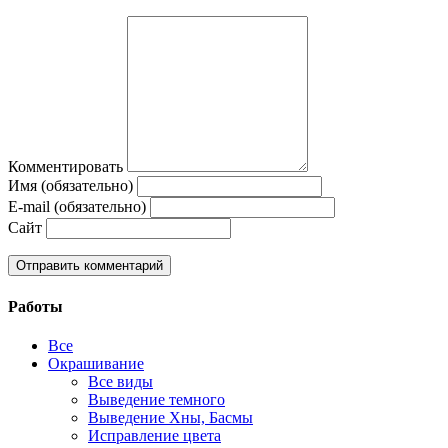
Комментировать
Имя (обязательно)
E-mail (обязательно)
Сайт
Работы
Все
Окрашивание
Все виды
Выведение темного
Выведение Хны, Басмы
Исправление цвета