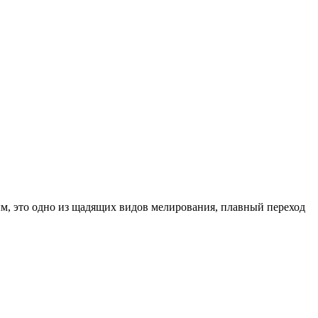
м, это одно из щадящих видов мелирования, плавный переход