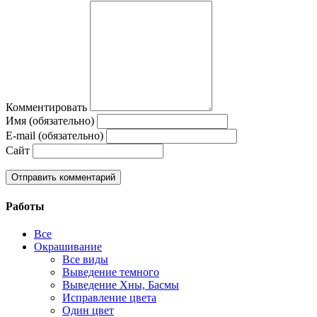
Комментировать
Имя (обязательно)
E-mail (обязательно)
Сайт
Работы
Все
Окрашивание
Все виды
Выведение темного
Выведение Хны, Басмы
Исправление цвета
Один цвет