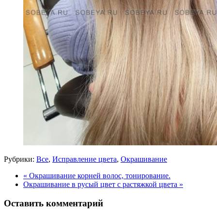
Рубрики:
Все
,
Исправление цвета
,
Окрашивание
« Окрашивание корней волос, тонирование.
Окрашивание в русый цвет с растяжкой цвета »
Оставить комментарий